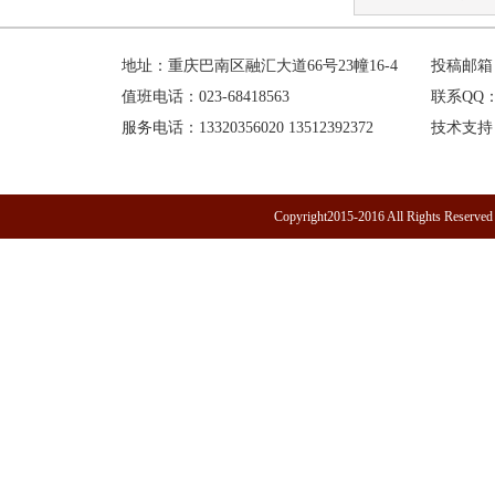
地址：重庆巴南区融汇大道66号23幢16-4
投稿邮箱：h
值班电话：023-68418563
联系QQ：1
服务电话：13320356020 13512392372
技术支持
Copyright2015-2016 All R