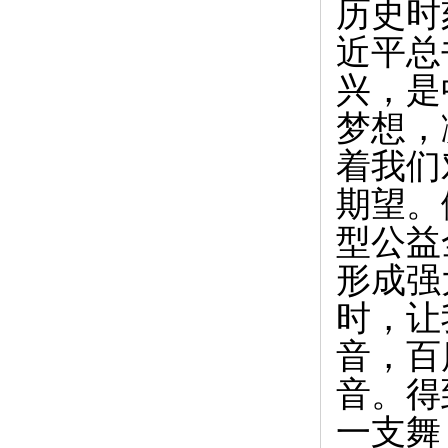
历史时
近平总
兴，是
梦想，
着我们
期望。
型公益
形成强
时，让
音，百
音。得
一支舞