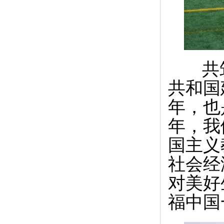
共筑
共和国
年，也
年，我
国主义
社会经
对美好
福中国